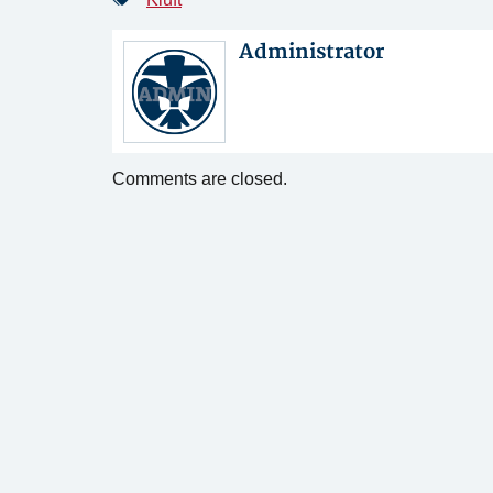
Administrator
Comments are closed.