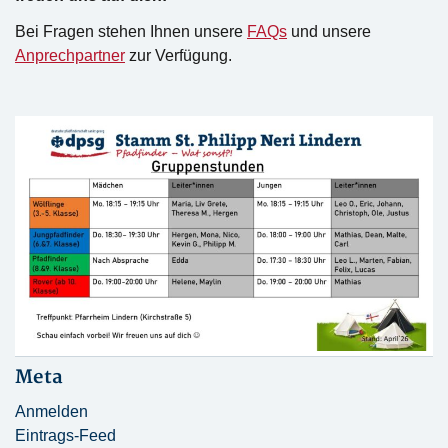
Bei Fragen stehen Ihnen unsere
FAQs
und unsere
Anprechpartner
zur Verfügung.
Meta
Anmelden
Eintrags-Feed