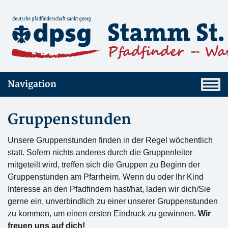
Navigation
Gruppenstunden
Unsere Gruppenstunden finden in der Regel wöchentlich
statt. Sofern nichts anderes durch die Gruppenleiter
mitgeteilt wird, treffen sich die Gruppen zu Beginn der
Gruppenstunden am Pfarrheim. Wenn du oder Ihr Kind
Interesse an den Pfadfindern hast/hat, laden wir dich/Sie
gerne ein, unverbindlich zu einer unserer Gruppenstunden
zu kommen, um einen ersten Eindruck zu gewinnen.
Wir
freuen uns auf dich!