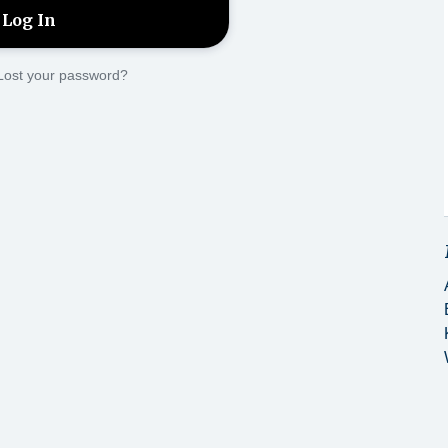
Lost your password?