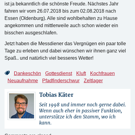
ist ja bekanntlich die schönste Freude. Nächstes Jahr
fahren wir vom 26.07.2018 bis zum 02.08.2018 nach
Essen (Oldenburg). Alle sind wohlbehalten zu Hause
angekommen und mittlerweile auch schon wieder ein
bisschen ausgeschlafen.
Jetzt haben die Messdiener das Vergnügen ein paar tolle
Tage zu erleben und dabei wünschen wir ihnen ganz viel
Spaß.. und natürlich viel besseres Wetter!
Dankeschön
Gottesdienst
Kluft
Kochfrauen
Neuaufnahme
Pfadfinderschwur
Zeltlager
Tobias Käter
Seit 1998 und immer noch gerne dabei.
Wenn auch eher in passiver Funktion,
unterstütze ich den Stamm, wo ich
kann.