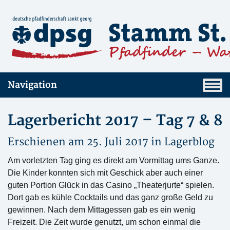
Navigation
Lagerbericht 2017 – Tag 7 & 8
Erschienen am 25. Juli 2017 in
Lagerblog
Am vorletzten Tag ging es direkt am Vormittag ums Ganze.
Die Kinder konnten sich mit Geschick aber auch einer
guten Portion Glück in das Casino „Theaterjurte“ spielen.
Dort gab es kühle Cocktails und das ganz große Geld zu
gewinnen.
Nach dem Mittagessen gab es ein wenig
Freizeit. Die Zeit wurde genutzt, um schon einmal die