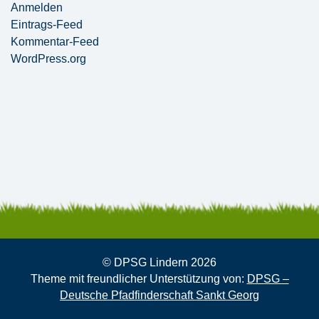
Anmelden
Eintrags-Feed
Kommentar-Feed
WordPress.org
© DPSG Lindern 2026
Theme mit freundlicher Unterstützung von:
DPSG –
Deutsche Pfadfinderschaft Sankt Georg