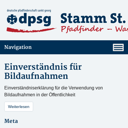
Navigation
Einverständnis für
Bildaufnahmen
Einverständniserklärung für die Verwendung von
Bildaufnahmen in der Öffentlichkeit
Weiterlesen
Meta