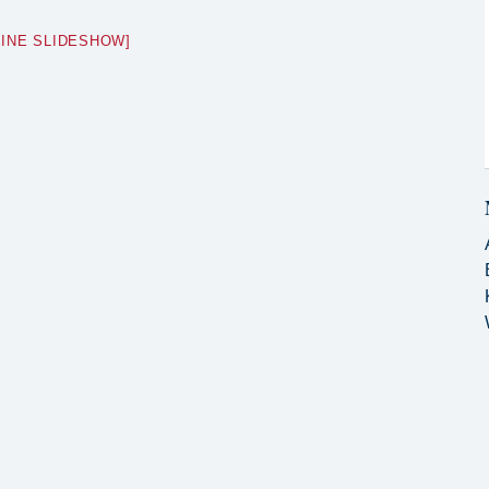
EINE SLIDESHOW]