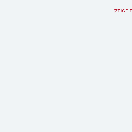
[ZEIGE 