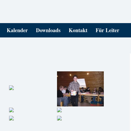
Kalender
Downloads
Kontakt
Für Leiter