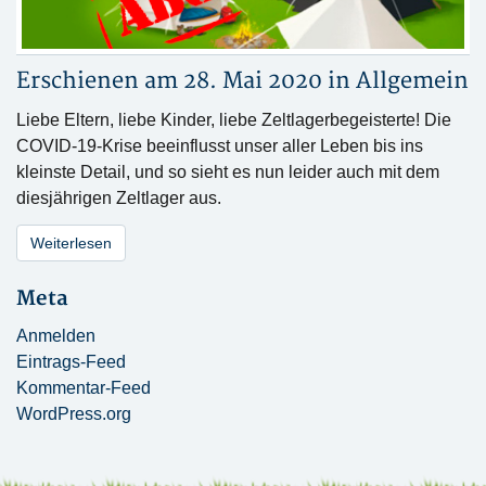
Erschienen am 28. Mai 2020 in
Allgemein
Liebe Eltern, liebe Kinder, liebe Zeltlagerbegeisterte! Die
COVID-19-Krise beeinflusst unser aller Leben bis ins
kleinste Detail, und so sieht es nun leider auch mit dem
diesjährigen Zeltlager aus.
Weiterlesen
Meta
Anmelden
Eintrags-Feed
Kommentar-Feed
WordPress.org