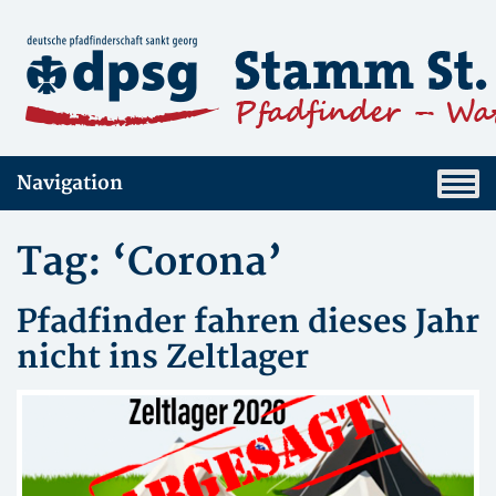
Navigation
Tag: ‘Corona’
Pfadfinder fahren dieses Jahr
nicht ins Zeltlager