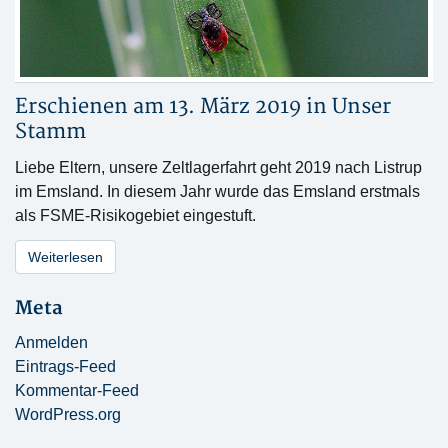
Erschienen am 13. März 2019 in
Unser
Stamm
Liebe Eltern, unsere Zeltlagerfahrt geht 2019 nach Listrup
im Emsland. In diesem Jahr wurde das Emsland erstmals
als FSME-Risikogebiet eingestuft.
Weiterlesen
Meta
Anmelden
Eintrags-Feed
Kommentar-Feed
WordPress.org