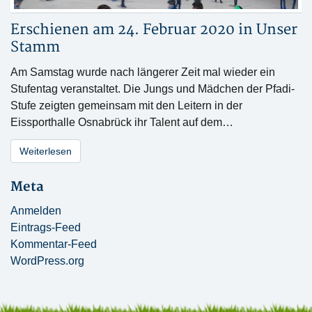
Erschienen am 24. Februar 2020 in
Unser
Stamm
Am Samstag wurde nach längerer Zeit mal wieder ein
Stufentag veranstaltet. Die Jungs und Mädchen der Pfadi-
Stufe zeigten gemeinsam mit den Leitern in der
Eissporthalle Osnabrück ihr Talent auf dem…
Weiterlesen
Meta
Anmelden
Eintrags-Feed
Kommentar-Feed
WordPress.org