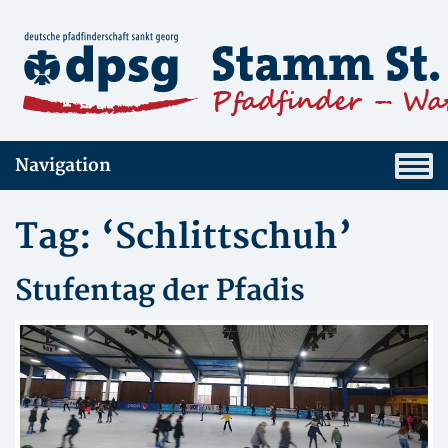
Navigation
Tag: ‘Schlittschuh’
Stufentag der Pfadis