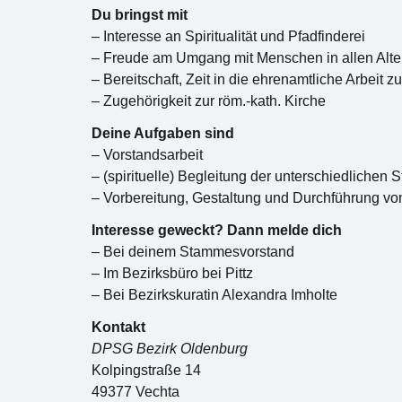
Du bringst mit
– Interesse an Spiritualität und Pfadfinderei
– Freude am Umgang mit Menschen in allen Alte
– Bereitschaft, Zeit in die ehrenamtliche Arbeit z
– Zugehörigkeit zur röm.-kath. Kirche
Deine Aufgaben sind
– Vorstandsarbeit
– (spirituelle) Begleitung der unterschiedlichen
– Vorbereitung, Gestaltung und Durchführung vo
Interesse geweckt? Dann melde dich
– Bei deinem Stammesvorstand
– Im Bezirksbüro bei Pittz
– Bei Bezirkskuratin Alexandra Imholte
Kontakt
DPSG Bezirk Oldenburg
Kolpingstraße 14
49377 Vechta