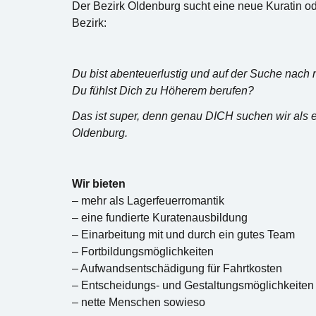
Der Bezirk Oldenburg sucht eine neue Kuratin od
Bezirk:
Du bist abenteuerlustig und auf der Suche nac
Du fühlst Dich zu Höherem berufen?
Das ist super, denn genau DICH suchen wir als 
Oldenburg.
Wir bieten
– mehr als Lagerfeuerromantik
– eine fundierte Kuratenausbildung
– Einarbeitung mit und durch ein gutes Team
– Fortbildungsmöglichkeiten
– Aufwandsentschädigung für Fahrtkosten
– Entscheidungs- und Gestaltungsmöglichkeiten
– nette Menschen sowieso