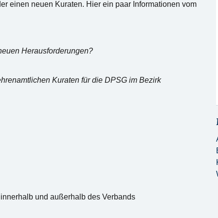
er einen neuen Kuraten. Hier ein paar Informationen vom
h neuen Herausforderungen?
ehrenamtlichen Kuraten für die DPSG im Bezirk
 innerhalb und außerhalb des Verbands