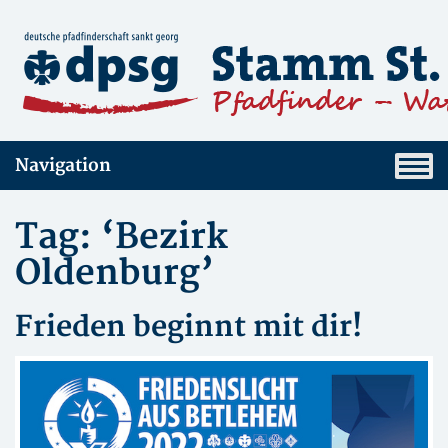
Navigation
Tag: ‘Bezirk
Oldenburg’
Frieden beginnt mit dir!