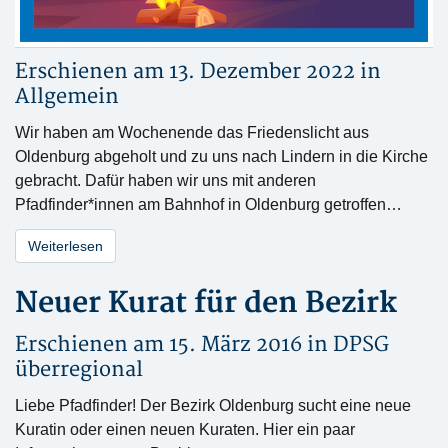
Erschienen am 13. Dezember 2022 in
Allgemein
Wir haben am Wochenende das Friedenslicht aus
Oldenburg abgeholt und zu uns nach Lindern in die Kirche
gebracht. Dafür haben wir uns mit anderen
Pfadfinder*innen am Bahnhof in Oldenburg getroffen…
Weiterlesen
Neuer Kurat für den Bezirk
Erschienen am 15. März 2016 in
DPSG
überregional
Liebe Pfadfinder! Der Bezirk Oldenburg sucht eine neue
Kuratin oder einen neuen Kuraten. Hier ein paar