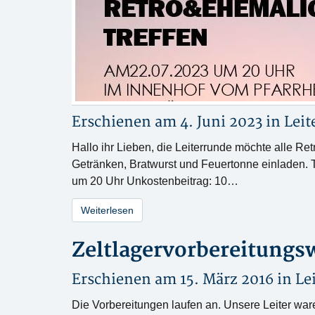
Erschienen am 4. Juni 2023 in
Leit
Hallo ihr Lieben, die Leiterrunde möchte alle 
Getränken, Bratwurst und Feuertonne einladen. 
um 20 Uhr Unkostenbeitrag: 10…
Weiterlesen
Zeltlagervorbereitung
Erschienen am 15. März 2016 in
Le
Die Vorbereitungen laufen an. Unsere Leiter wa