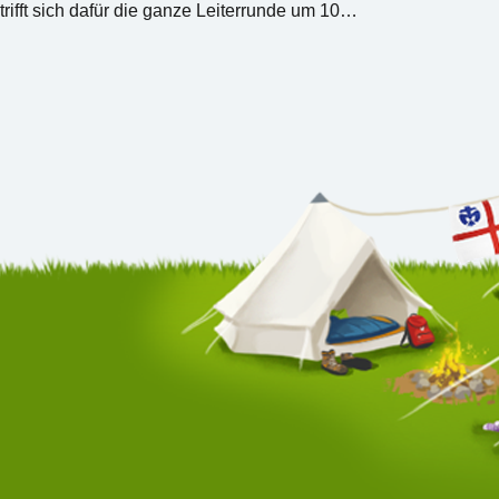
ifft sich dafür die ganze Leiterrunde um 10…