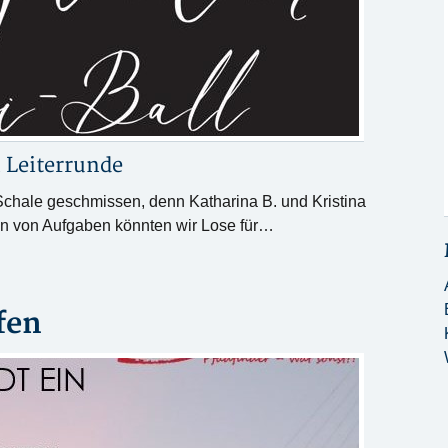
n
Leiterrunde
Schale geschmissen, denn Katharina B. und Kristina
sen von Aufgaben könnten wir Lose für…
fen