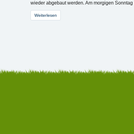
wieder abgebaut werden. Am morgigen Sonntag tr
Weiterlesen