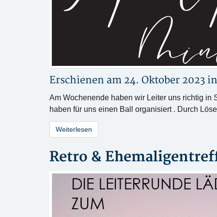
Erschienen am 24. Oktober 2023 i
Am Wochenende haben wir Leiter uns richtig in 
haben für uns einen Ball organisiert . Durch Lö
Weiterlesen
Retro & Ehemaligentref