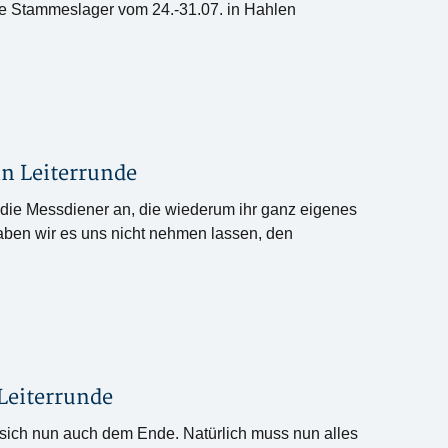
ge Stammeslager vom 24.-31.07. in Hahlen
in
Leiterrunde
die Messdiener an, die wiederum ihr ganz eigenes
haben wir es uns nicht nehmen lassen, den
Leiterrunde
t sich nun auch dem Ende. Natürlich muss nun alles