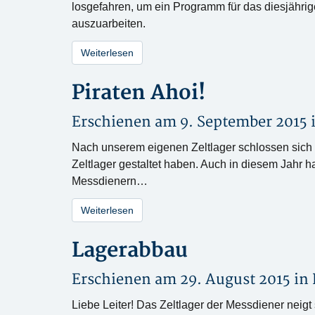
losgefahren, um ein Programm für das diesjähri
auszuarbeiten.
Weiterlesen
Piraten Ahoi!
Erschienen am 9. September 2015 
Nach unserem eigenen Zeltlager schlossen sich 
Zeltlager gestaltet haben. Auch in diesem Jahr 
Messdienern…
Weiterlesen
Lagerabbau
Erschienen am 29. August 2015 in
Liebe Leiter! Das Zeltlager der Messdiener neig