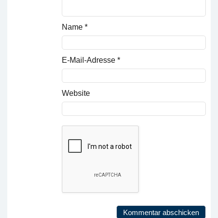
Name
*
E-Mail-Adresse
*
Website