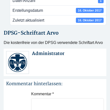
Datei-Anzahl
1
Erstellungsdatum
16. Oktober 2017
Zuletzt aktualisiert
16. Oktober 2017
DPSG-Schriftart Arvo
Die kostenfreie von der DPSG verwendete Schriftart Arvo
Administrator
Kommentar hinterlassen:
Kommentar
*