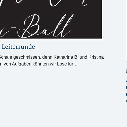
n
Leiterrunde
Schale geschmissen, denn Katharina B. und Kristina
sen von Aufgaben könnten wir Lose für…