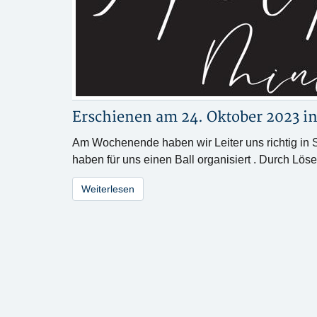
Erschienen am 24. Oktober 2023 i
Am Wochenende haben wir Leiter uns richtig in 
haben für uns einen Ball organisiert . Durch Lö
Weiterlesen