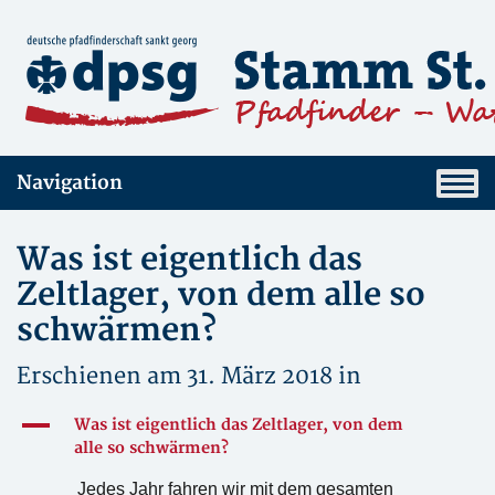
Navigation
Was ist eigentlich das
Zeltlager, von dem alle so
schwärmen?
Erschienen am 31. März 2018 in
A
Was ist eigentlich das Zeltlager, von dem
alle so schwärmen?
Jedes Jahr fahren wir mit dem gesamten