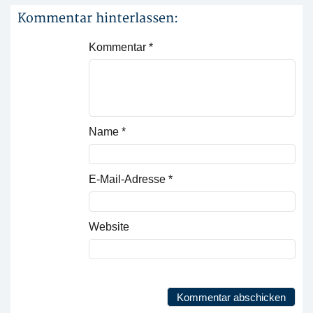
Kommentar hinterlassen:
Kommentar
*
Name
*
E-Mail-Adresse
*
Website