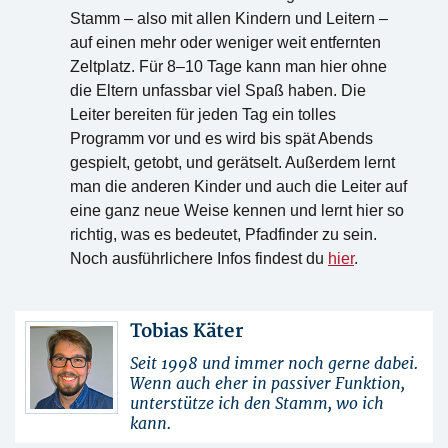
Stamm – also mit allen Kindern und Leitern –
auf einen mehr oder weniger weit entfernten
Zeltplatz. Für 8–10 Tage kann man hier ohne
die Eltern unfassbar viel Spaß haben. Die
Leiter bereiten für jeden Tag ein tolles
Programm vor und es wird bis spät Abends
gespielt, getobt, und gerätselt. Außerdem lernt
man die anderen Kinder und auch die Leiter auf
eine ganz neue Weise kennen und lernt hier so
richtig, was es bedeutet, Pfadfinder zu sein.
Noch ausführlichere Infos findest du
hier
.
Tobias Käter
Seit 1998 und immer noch gerne dabei.
Wenn auch eher in passiver Funktion,
unterstütze ich den Stamm, wo ich
kann.