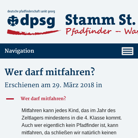
Navigation
Wer darf mitfahren?
Erschienen am 29. März 2018 in
A
Wer darf mitfahren?
Mitfahren kann jedes Kind, das im Jahr des
Zeltlagers mindestens in die 4. Klasse kommt.
Auch wer eigentlich kein Pfadfinder ist, kann
mitfahren, da schließen wir natürlich keinen