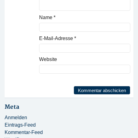
Name
*
E-Mail-Adresse
*
Website
Meta
Anmelden
Eintrags-Feed
Kommentar-Feed