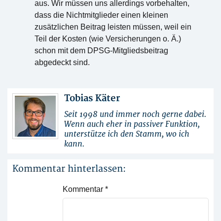
aus. Wir müssen uns allerdings vorbehalten,
dass die Nichtmitglieder einen kleinen
zusätzlichen Beitrag leisten müssen, weil ein
Teil der Kosten (wie Versicherungen o. Ä.)
schon mit dem DPSG-Mitgliedsbeitrag
abgedeckt sind.
Tobias Käter
Seit 1998 und immer noch gerne dabei.
Wenn auch eher in passiver Funktion,
unterstütze ich den Stamm, wo ich
kann.
Kommentar hinterlassen:
Kommentar
*